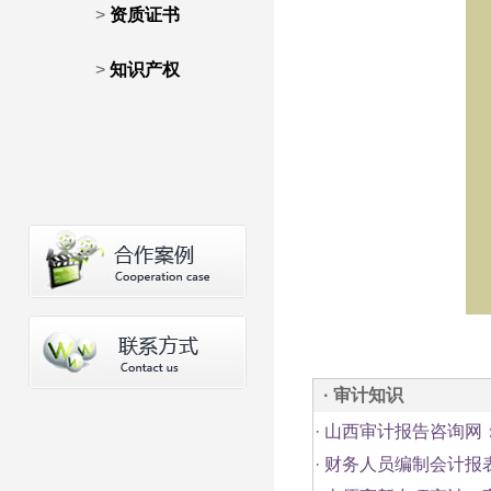
>
资质证书
>
知识产权
· 审计知识
·
山西审计报告咨询网
·
财务人员编制会计报