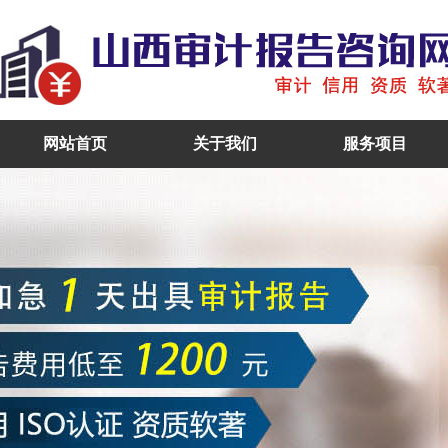
网站首页
关于我们
服务项目