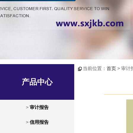
当前位置：
首页
> 审计
产品中心
>
审计报告
>
信用报告