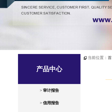
当前位置：
首
产品中心
>
审计报告
>
信用报告