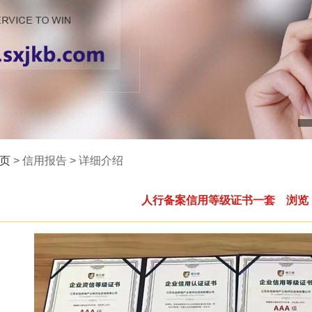
页
> 信用报告 > 详细介绍
人行备案信用等级证书一套 浏览：