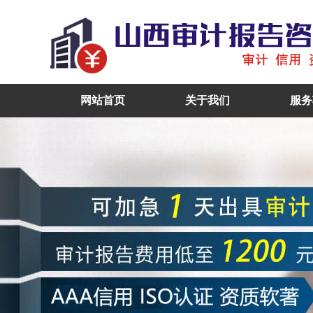
网站首页
关于我们
服务