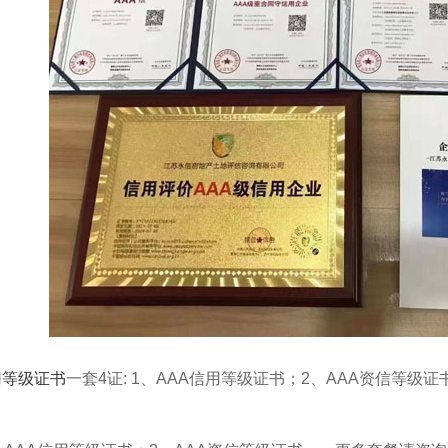
用等级证书
一套4证: 1、AAA信用等级证书；2、AAA资信等级