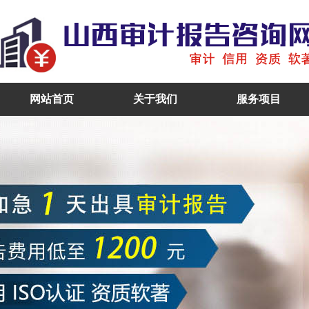
网站首页
关于我们
服务项目