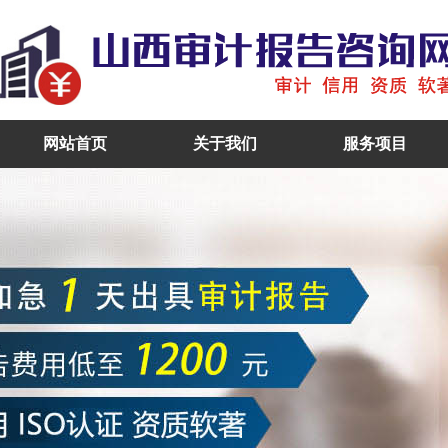
网站首页
关于我们
服务项目