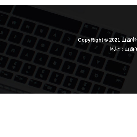
CopyRight © 2021
山西审
地址：山西省太