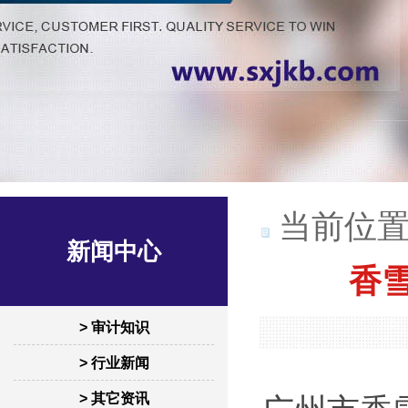
当前位置
新闻中心
香
> 审计知识
> 行业新闻
> 其它资讯