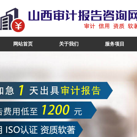
网站首页
关于我们
服务项目