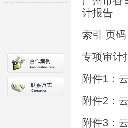
广州市香
计报告
索引 页码
专项审计报
附件1：
附件2：云
附件3：