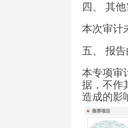
四、 其
本次审计
五、 报
本专项审
据，不作
造成的影
推荐项目