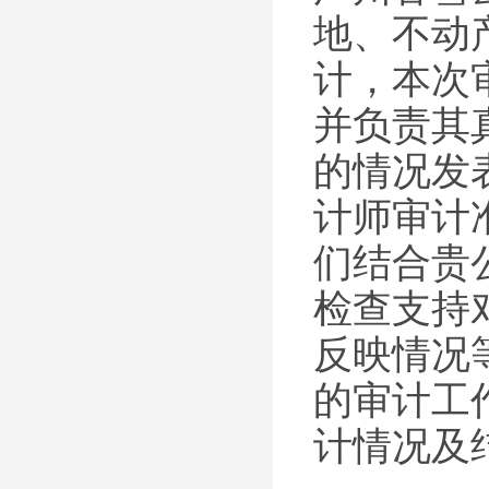
地、不动
计，本次
并负责其
的情况发
计师审计
们结合贵
检查支持
反映情况
的审计工
计情况及