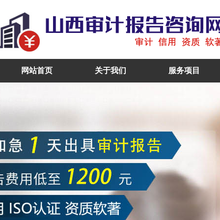
网站首页
关于我们
服务项目