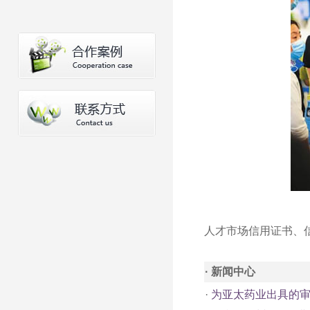
人才市场信用证书、
· 新闻中心
·
为亚太药业出具的