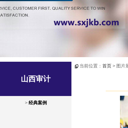
当前位置：
首页
> 图片
山西审计
>
经典案例